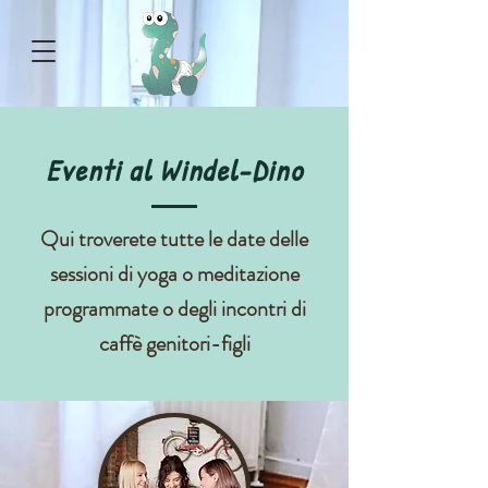
Eventi al Windel-Dino
Qui troverete tutte le date delle
sessioni di yoga o meditazione
programmate o degli incontri di
caffè genitori-figli